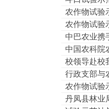
农作物试验
农作物试验
中巴农业携
中国农科院
校领导赴校
行政支部与
农作物试验
丹凤县林业