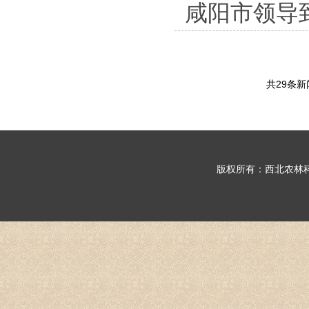
咸阳市领导
共29条
版权所有：西北农林科