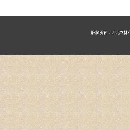
版权所有：西北农林科