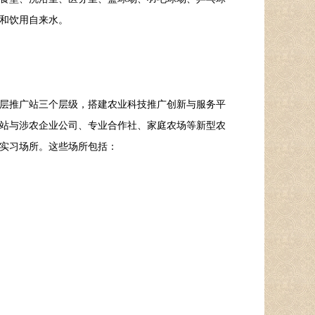
和饮用自来水。
层推广站三个层级，搭建农业科技推广创新与服务平
站与涉农企业公司、专业合作社、家庭农场等新型农
实习场所。这些场所包括：