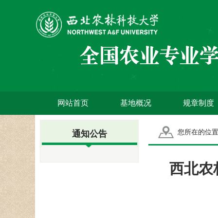
网站首页
基地概况
规章制度
您所在的位
通知公告
西北农