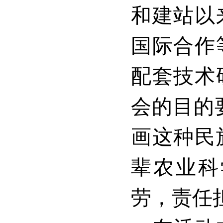
和建站以
国际合作
配套技术
会的目的
画这种民
辈农业科
劳，责任