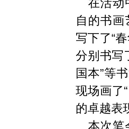
在活动
自的书画
写下了“
分别书写了
国本”等
现场画了
的卓越表
本次笔