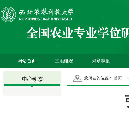
网站首页
基地概况
规章制度
您所在的位置：
首页
»
中心动态