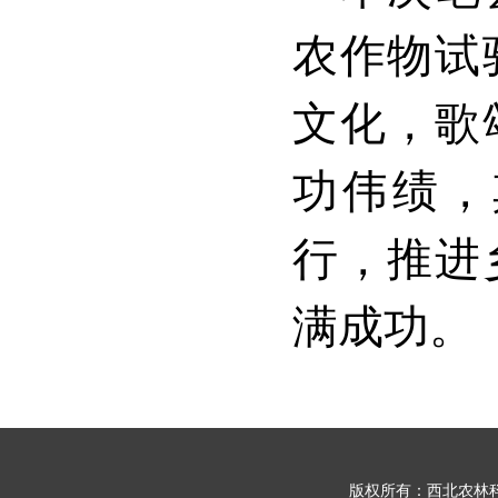
农作物试
文化，歌
功伟绩，
行，推进
满成功。
版权所有：西北农林科