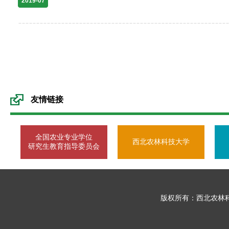
2019-07
友情链接
全国农业专业学位
西北农林科技大学
研究生教育指导委员会
版权所有：西北农林科