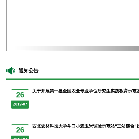
通知公告
关于开展第一批全国农业专业学位研究生实践教育示范基地
26
2019-07
西北农林科技大学斗口小麦玉米试验示范站“三站链合”协.
26