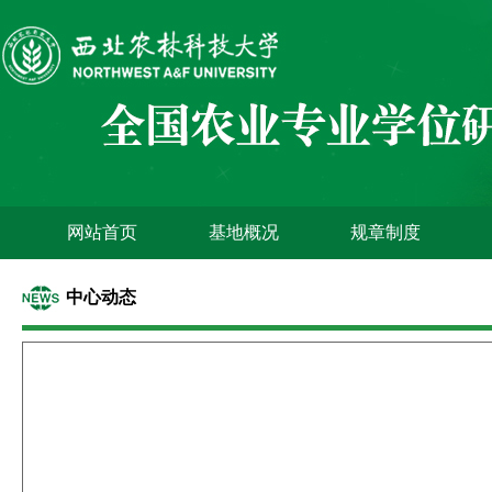
网站首页
基地概况
规章制度
中心动态